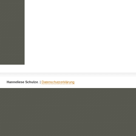
Hanneliese Schulze
. |
Datenschutzerklärung