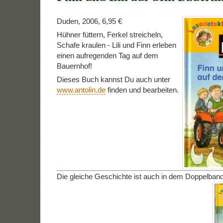
Duden, 2006, 6,95 €
Hühner füttern, Ferkel streicheln,
Schafe kraulen - Lili und Finn erleben
einen aufregenden Tag auf dem
Bauernhof!
Dieses Buch kannst Du auch unter
www.antolin.de
finden und bearbeiten.
Die gleiche Geschichte ist auch in dem Doppelband