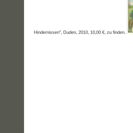
Hindernissen”, Duden, 2010, 10,00 €, zu finden.